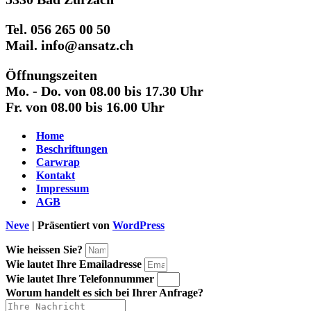
Tel. 056 265 00 50
Mail. info@ansatz.ch
Öffnungszeiten
Mo. - Do. von 08.00 bis 17.30 Uhr
Fr. von 08.00 bis 16.00 Uhr
Home
Beschriftungen
Carwrap
Kontakt
Impressum
AGB
Neve
| Präsentiert von
WordPress
Wie heissen Sie?
Wie lautet Ihre Emailadresse
Wie lautet Ihre Telefonnummer
Worum handelt es sich bei Ihrer Anfrage?