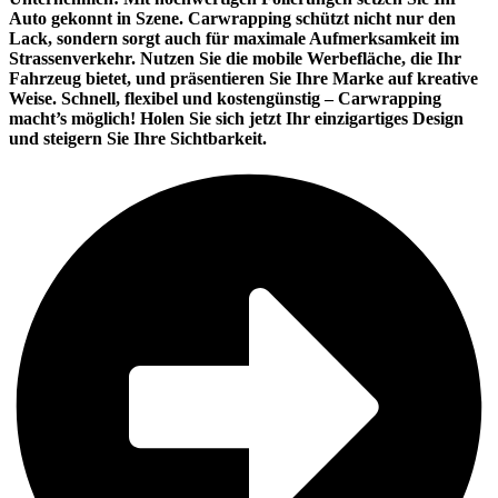
Auto gekonnt in Szene. Carwrapping schützt nicht nur den
Lack, sondern sorgt auch für maximale Aufmerksamkeit im
Strassenverkehr. Nutzen Sie die mobile Werbefläche, die Ihr
Fahrzeug bietet, und präsentieren Sie Ihre Marke auf kreative
Weise. Schnell, flexibel und kostengünstig – Carwrapping
macht’s möglich! Holen Sie sich jetzt Ihr einzigartiges Design
und steigern Sie Ihre Sichtbarkeit.