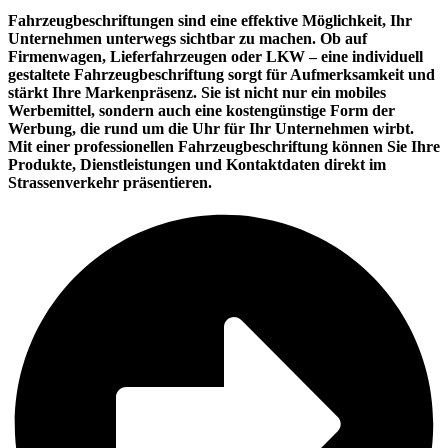
Fahrzeugbeschriftungen sind eine effektive Möglichkeit, Ihr
Unternehmen unterwegs sichtbar zu machen. Ob auf
Firmenwagen, Lieferfahrzeugen oder LKW – eine individuell
gestaltete Fahrzeugbeschriftung sorgt für Aufmerksamkeit und
stärkt Ihre Markenpräsenz. Sie ist nicht nur ein mobiles
Werbemittel, sondern auch eine kostengünstige Form der
Werbung, die rund um die Uhr für Ihr Unternehmen wirbt.
Mit einer professionellen Fahrzeugbeschriftung können Sie Ihre
Produkte, Dienstleistungen und Kontaktdaten direkt im
Strassenverkehr präsentieren.