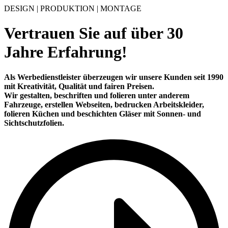
DESIGN | PRODUKTION | MONTAGE
Vertrauen Sie auf über
30
Jahre Erfahrung!
Als Werbedienstleister überzeugen wir unsere Kunden seit 1990
mit
Kreativität
,
Qualität
und
fairen Preisen
.
Wir gestalten, beschriften und folieren unter anderem
Fahrzeuge, erstellen Webseiten, bedrucken Arbeitskleider,
folieren Küchen und beschichten Gläser mit Sonnen- und
Sichtschutzfolien.