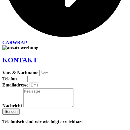
CARWRAP
KONTAKT
Vor- & Nachname
Telefon
Emailadresse
Nachricht
Senden
Telefonisch sind wir wie folgt erreichbar: