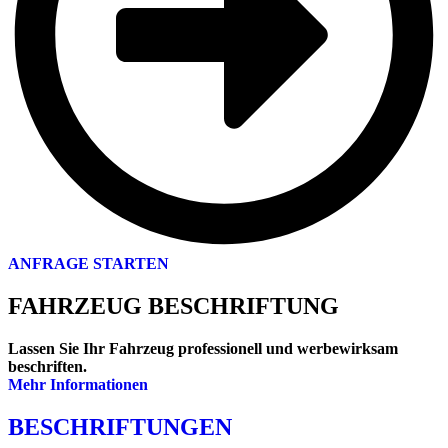
ANFRAGE STARTEN
FAHRZEUG BESCHRIFTUNG
Lassen Sie Ihr Fahrzeug professionell und werbewirksam
beschriften.
Mehr Informationen
BESCHRIFTUNGEN