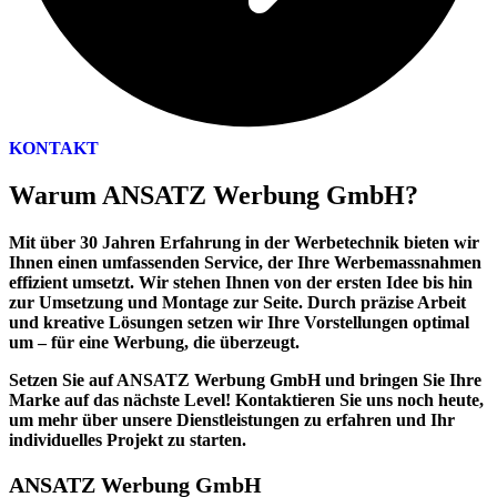
KONTAKT
Warum ANSATZ Werbung GmbH?
Mit über 30 Jahren Erfahrung in der Werbetechnik
bieten wir
Ihnen einen umfassenden Service, der Ihre Werbemassnahmen
effizient umsetzt. Wir stehen Ihnen von der ersten Idee bis hin
zur Umsetzung und Montage zur Seite. Durch präzise Arbeit
und kreative Lösungen setzen wir Ihre Vorstellungen optimal
um – für eine Werbung, die überzeugt.
Setzen Sie auf ANSATZ Werbung GmbH und bringen Sie Ihre
Marke auf das nächste Level!
Kontaktieren Sie uns noch heute,
um mehr über unsere Dienstleistungen zu erfahren und Ihr
individuelles Projekt zu starten.
ANSATZ Werbung GmbH