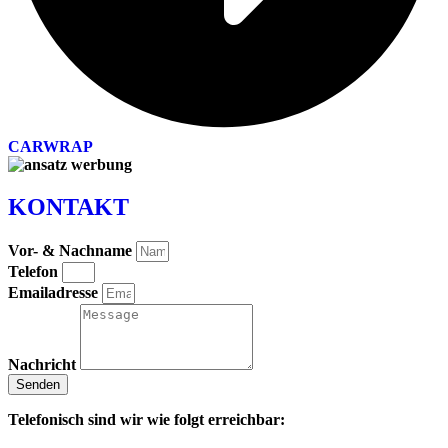
CARWRAP
KONTAKT
Vor- & Nachname
Telefon
Emailadresse
Nachricht
Senden
Telefonisch sind wir wie folgt erreichbar: