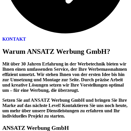
KONTAKT
Warum ANSATZ Werbung GmbH?
Mit über 30 Jahren Erfahrung in der Werbetechnik
bieten wir
Ihnen einen umfassenden Service, der Ihre Werbemassnahmen
effizient umsetzt. Wir stehen Ihnen von der ersten Idee bis hin
zur Umsetzung und Montage zur Seite. Durch präzise Arbeit
und kreative Lösungen setzen wir Ihre Vorstellungen optimal
um – für eine Werbung, die überzeugt.
Setzen Sie auf ANSATZ Werbung GmbH und bringen Sie Ihre
Marke auf das nächste Level!
Kontaktieren Sie uns noch heute,
um mehr über unsere Dienstleistungen zu erfahren und Ihr
individuelles Projekt zu starten.
ANSATZ Werbung GmbH