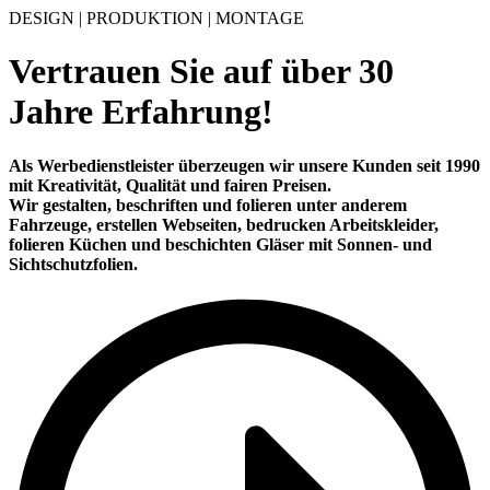
DESIGN | PRODUKTION | MONTAGE
Vertrauen Sie auf über
30
Jahre Erfahrung!
Als Werbedienstleister überzeugen wir unsere Kunden seit 1990
mit
Kreativität
,
Qualität
und
fairen Preisen
.
Wir gestalten, beschriften und folieren unter anderem
Fahrzeuge, erstellen Webseiten, bedrucken Arbeitskleider,
folieren Küchen und beschichten Gläser mit Sonnen- und
Sichtschutzfolien.