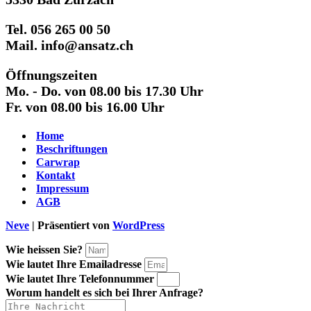
Tel. 056 265 00 50
Mail. info@ansatz.ch
Öffnungszeiten
Mo. - Do. von 08.00 bis 17.30 Uhr
Fr. von 08.00 bis 16.00 Uhr
Home
Beschriftungen
Carwrap
Kontakt
Impressum
AGB
Neve
| Präsentiert von
WordPress
Wie heissen Sie?
Wie lautet Ihre Emailadresse
Wie lautet Ihre Telefonnummer
Worum handelt es sich bei Ihrer Anfrage?