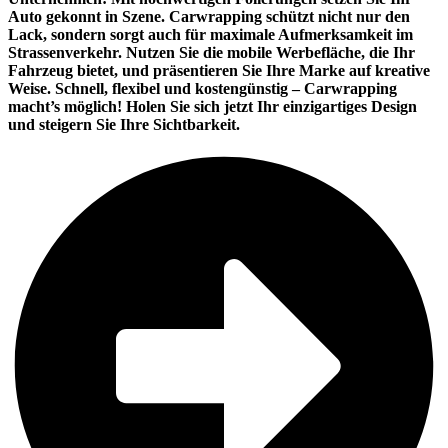
Auto gekonnt in Szene. Carwrapping schützt nicht nur den
Lack, sondern sorgt auch für maximale Aufmerksamkeit im
Strassenverkehr. Nutzen Sie die mobile Werbefläche, die Ihr
Fahrzeug bietet, und präsentieren Sie Ihre Marke auf kreative
Weise. Schnell, flexibel und kostengünstig – Carwrapping
macht’s möglich! Holen Sie sich jetzt Ihr einzigartiges Design
und steigern Sie Ihre Sichtbarkeit.