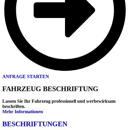
ANFRAGE STARTEN
FAHRZEUG BESCHRIFTUNG
Lassen Sie Ihr Fahrzeug professionell und werbewirksam
beschriften.
Mehr Informationen
BESCHRIFTUNGEN