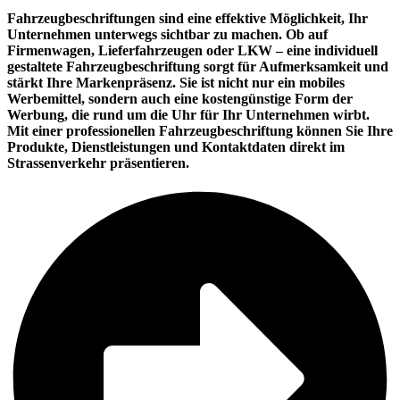
Fahrzeugbeschriftungen sind eine effektive Möglichkeit, Ihr
Unternehmen unterwegs sichtbar zu machen. Ob auf
Firmenwagen, Lieferfahrzeugen oder LKW – eine individuell
gestaltete Fahrzeugbeschriftung sorgt für Aufmerksamkeit und
stärkt Ihre Markenpräsenz. Sie ist nicht nur ein mobiles
Werbemittel, sondern auch eine kostengünstige Form der
Werbung, die rund um die Uhr für Ihr Unternehmen wirbt.
Mit einer professionellen Fahrzeugbeschriftung können Sie Ihre
Produkte, Dienstleistungen und Kontaktdaten direkt im
Strassenverkehr präsentieren.