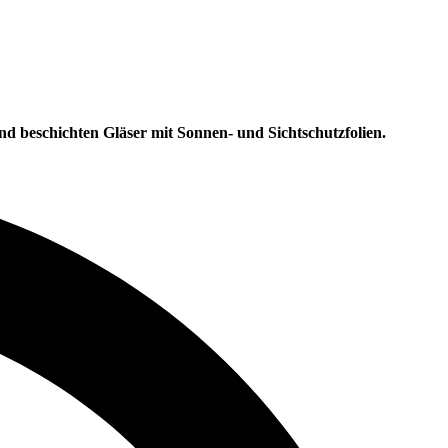
und beschichten Gläser mit Sonnen- und Sichtschutzfolien.