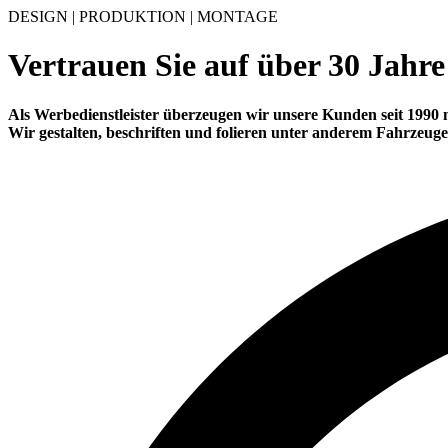
DESIGN | PRODUKTION | MONTAGE
Vertrauen Sie auf über
30 Jahre
Als Werbedienstleister überzeugen wir unsere Kunden seit 1990 
Wir gestalten, beschriften und folieren unter anderem Fahrzeuge