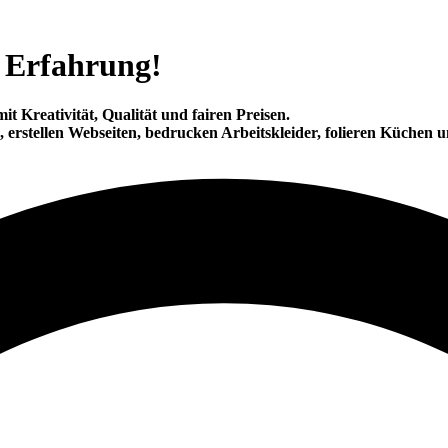
 Erfahrung!
mit
Kreativität
,
Qualität
und
fairen Preisen
.
, erstellen Webseiten, bedrucken Arbeitskleider, folieren Küchen 