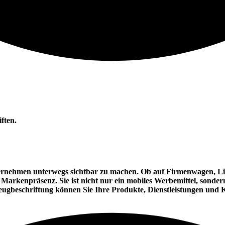
ften.
ternehmen unterwegs sichtbar zu machen. Ob auf Firmenwagen, Lie
Markenpräsenz. Sie ist nicht nur ein mobiles Werbemittel, sonde
eugbeschriftung können Sie Ihre Produkte, Dienstleistungen und 