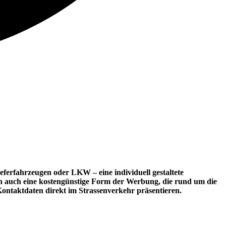
ferfahrzeugen oder LKW – eine individuell gestaltete
rn auch eine kostengünstige Form der Werbung, die rund um die
Kontaktdaten direkt im Strassenverkehr präsentieren.