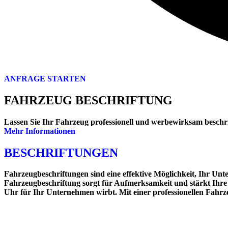
ANFRAGE STARTEN
FAHRZEUG BESCHRIFTUNG
Lassen Sie Ihr Fahrzeug professionell und werbewirksam beschri
Mehr Informationen
BESCHRIFTUNGEN
Fahrzeugbeschriftungen sind eine effektive Möglichkeit, Ihr Un
Fahrzeugbeschriftung sorgt für Aufmerksamkeit und stärkt Ihre 
Uhr für Ihr Unternehmen wirbt. Mit einer professionellen Fahrz