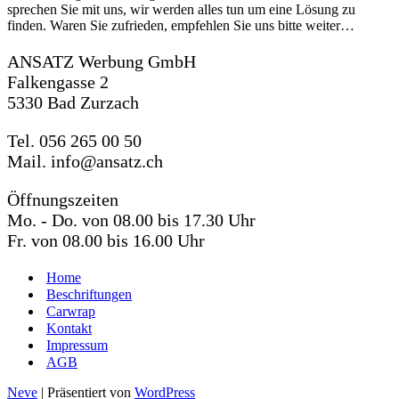
sprechen Sie mit uns, wir werden alles tun um eine Lösung zu
finden. Waren Sie zufrieden, empfehlen Sie uns bitte weiter…
ANSATZ Werbung GmbH
Falkengasse 2
5330 Bad Zurzach
Tel. 056 265 00 50
Mail. info@ansatz.ch
Öffnungszeiten
Mo. - Do. von 08.00 bis 17.30 Uhr
Fr. von 08.00 bis 16.00 Uhr
Home
Beschriftungen
Carwrap
Kontakt
Impressum
AGB
Neve
| Präsentiert von
WordPress